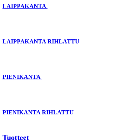
LAIPPAKANTA
LAIPPAKANTA RIHLATTU
PIENIKANTA
PIENIKANTA RIHLATTU
Tuotteet