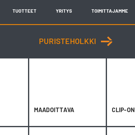
TUOTTEET
YRITYS
TOIMITTAJAMME
PURISTEHOLKKI
MAADOITTAVA
CLIP-O