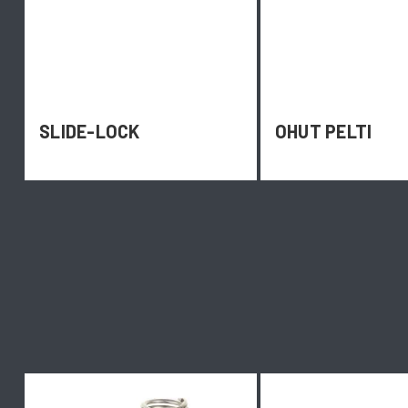
SLIDE-LOCK
OHUT PELTI