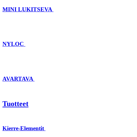
MINI LUKITSEVA
NYLOC
AVARTAVA
Tuotteet
Kierre-Elementit