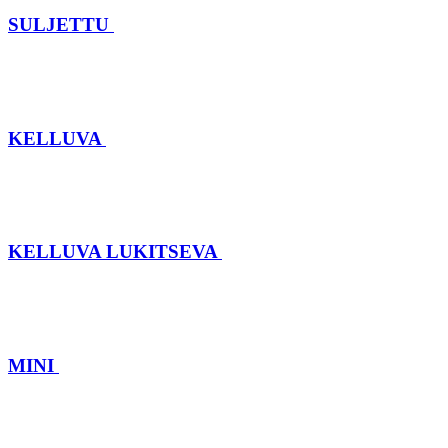
SULJETTU
KELLUVA
KELLUVA LUKITSEVA
MINI