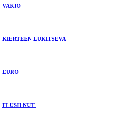
VAKIO
KIERTEEN LUKITSEVA
EURO
FLUSH NUT