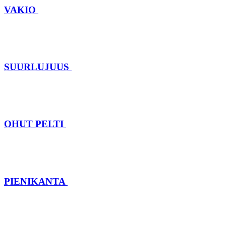
VAKIO
SUURLUJUUS
OHUT PELTI
PIENIKANTA