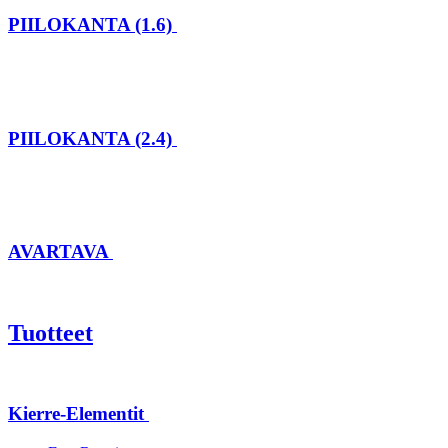
PIILOKANTA (1.6)
PIILOKANTA (2.4)
AVARTAVA
Tuotteet
Kierre-Elementit