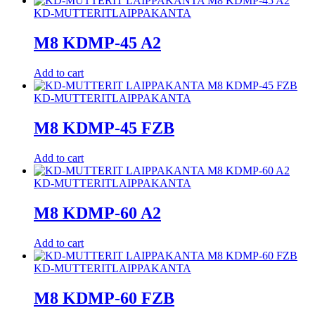
KD-MUTTERIT
LAIPPAKANTA
M8 KDMP-45 A2
Add to cart
KD-MUTTERIT
LAIPPAKANTA
M8 KDMP-45 FZB
Add to cart
KD-MUTTERIT
LAIPPAKANTA
M8 KDMP-60 A2
Add to cart
KD-MUTTERIT
LAIPPAKANTA
M8 KDMP-60 FZB