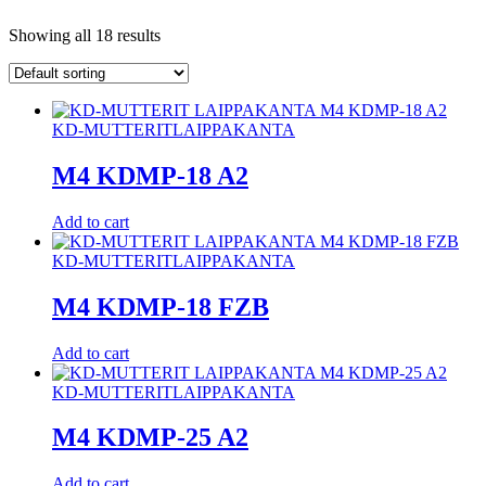
Showing all 18 results
KD-MUTTERIT
LAIPPAKANTA
M4 KDMP-18 A2
Add to cart
KD-MUTTERIT
LAIPPAKANTA
M4 KDMP-18 FZB
Add to cart
KD-MUTTERIT
LAIPPAKANTA
M4 KDMP-25 A2
Add to cart