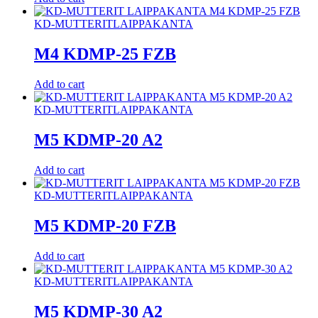
KD-MUTTERIT
LAIPPAKANTA
M4 KDMP-25 FZB
Add to cart
KD-MUTTERIT
LAIPPAKANTA
M5 KDMP-20 A2
Add to cart
KD-MUTTERIT
LAIPPAKANTA
M5 KDMP-20 FZB
Add to cart
KD-MUTTERIT
LAIPPAKANTA
M5 KDMP-30 A2