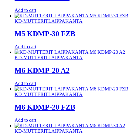
Add to cart
KD-MUTTERIT
LAIPPAKANTA
M5 KDMP-30 FZB
Add to cart
KD-MUTTERIT
LAIPPAKANTA
M6 KDMP-20 A2
Add to cart
KD-MUTTERIT
LAIPPAKANTA
M6 KDMP-20 FZB
Add to cart
KD-MUTTERIT
LAIPPAKANTA