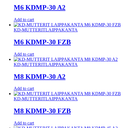
M6 KDMP-30 A2
Add to cart
KD-MUTTERIT
LAIPPAKANTA
M6 KDMP-30 FZB
Add to cart
KD-MUTTERIT
LAIPPAKANTA
M8 KDMP-30 A2
Add to cart
KD-MUTTERIT
LAIPPAKANTA
M8 KDMP-30 FZB
Add to cart