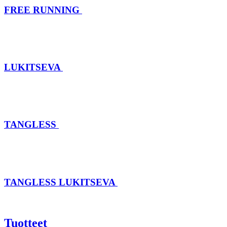
FREE RUNNING
LUKITSEVA
TANGLESS
TANGLESS LUKITSEVA
Tuotteet