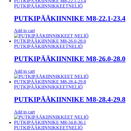
PUTKIPÄÄKIINNIKKEET
NELIÖ
PUTKIPÄÄKIINNIKE M8-22.1-23.4
Add to cart
PUTKIPÄÄKIINNIKKEET
NELIÖ
PUTKIPÄÄKIINNIKE M8-26.0-28.0
Add to cart
PUTKIPÄÄKIINNIKKEET
NELIÖ
PUTKIPÄÄKIINNIKE M8-28.4-29.8
Add to cart
PUTKIPÄÄKIINNIKKEET
NELIÖ