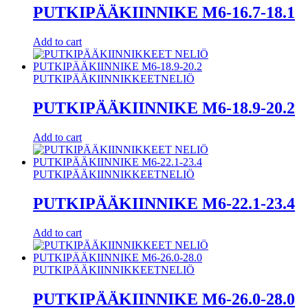
PUTKIPÄÄKIINNIKE M6-16.7-18.1
Add to cart
PUTKIPÄÄKIINNIKKEET
NELIÖ
PUTKIPÄÄKIINNIKE M6-18.9-20.2
Add to cart
PUTKIPÄÄKIINNIKKEET
NELIÖ
PUTKIPÄÄKIINNIKE M6-22.1-23.4
Add to cart
PUTKIPÄÄKIINNIKKEET
NELIÖ
PUTKIPÄÄKIINNIKE M6-26.0-28.0