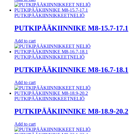
PUTKIPÄÄKIINNIKKEET
NELIÖ
PUTKIPÄÄKIINNIKE M8-15.7-17.1
Add to cart
PUTKIPÄÄKIINNIKKEET
NELIÖ
PUTKIPÄÄKIINNIKE M8-16.7-18.1
Add to cart
PUTKIPÄÄKIINNIKKEET
NELIÖ
PUTKIPÄÄKIINNIKE M8-18.9-20.2
Add to cart