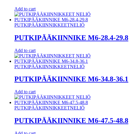
Add to cart
PUTKIPÄÄKIINNIKKEET
NELIÖ
PUTKIPÄÄKIINNIKE M6-28.4-29.8
Add to cart
PUTKIPÄÄKIINNIKKEET
NELIÖ
PUTKIPÄÄKIINNIKE M6-34.8-36.1
Add to cart
PUTKIPÄÄKIINNIKKEET
NELIÖ
PUTKIPÄÄKIINNIKE M6-47.5-48.8
Add to cart