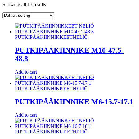
Showing all 17 results
PUTKIPÄÄKIINNIKKEET
NELIÖ
PUTKIPÄÄKIINNIKE M10-47.5-
48.8
Add to cart
PUTKIPÄÄKIINNIKKEET
NELIÖ
PUTKIPÄÄKIINNIKE M6-15.7-17.1
Add to cart
PUTKIPÄÄKIINNIKKEET
NELIÖ