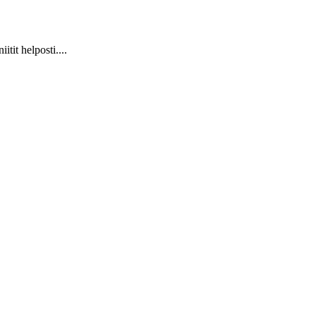
it helposti....