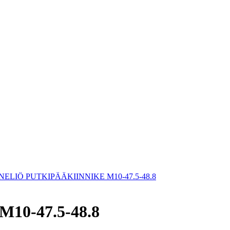
NELIÖ PUTKIPÄÄKIINNIKE M10-47.5-48.8
10-47.5-48.8