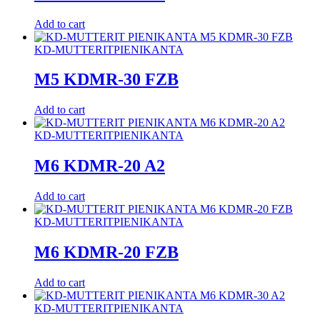
Add to cart
KD-MUTTERIT
PIENIKANTA
M5 KDMR-30 FZB
Add to cart
KD-MUTTERIT
PIENIKANTA
M6 KDMR-20 A2
Add to cart
KD-MUTTERIT
PIENIKANTA
M6 KDMR-20 FZB
Add to cart
KD-MUTTERIT
PIENIKANTA