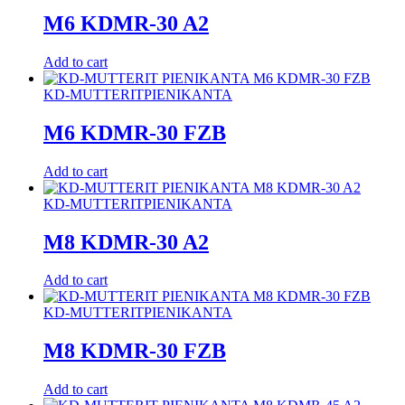
M6 KDMR-30 A2
Add to cart
KD-MUTTERIT
PIENIKANTA
M6 KDMR-30 FZB
Add to cart
KD-MUTTERIT
PIENIKANTA
M8 KDMR-30 A2
Add to cart
KD-MUTTERIT
PIENIKANTA
M8 KDMR-30 FZB
Add to cart