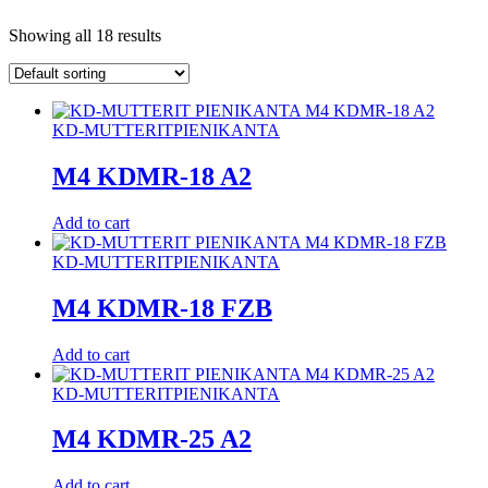
Showing all 18 results
KD-MUTTERIT
PIENIKANTA
M4 KDMR-18 A2
Add to cart
KD-MUTTERIT
PIENIKANTA
M4 KDMR-18 FZB
Add to cart
KD-MUTTERIT
PIENIKANTA
M4 KDMR-25 A2
Add to cart