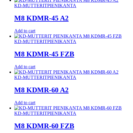
KD-MUTTERIT
PIENIKANTA
M8 KDMR-45 A2
Add to cart
KD-MUTTERIT
PIENIKANTA
M8 KDMR-45 FZB
Add to cart
KD-MUTTERIT
PIENIKANTA
M8 KDMR-60 A2
Add to cart
KD-MUTTERIT
PIENIKANTA
M8 KDMR-60 FZB