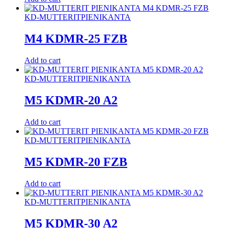
KD-MUTTERIT
PIENIKANTA
M4 KDMR-25 FZB
Add to cart
KD-MUTTERIT
PIENIKANTA
M5 KDMR-20 A2
Add to cart
KD-MUTTERIT
PIENIKANTA
M5 KDMR-20 FZB
Add to cart
KD-MUTTERIT
PIENIKANTA
M5 KDMR-30 A2