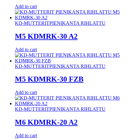
Add to cart
KD-MUTTERIT
PIENIKANTA RIHLATTU
M5 KDMRK-30 A2
Add to cart
KD-MUTTERIT
PIENIKANTA RIHLATTU
M5 KDMRK-30 FZB
Add to cart
KD-MUTTERIT
PIENIKANTA RIHLATTU
M6 KDMRK-20 A2
Add to cart