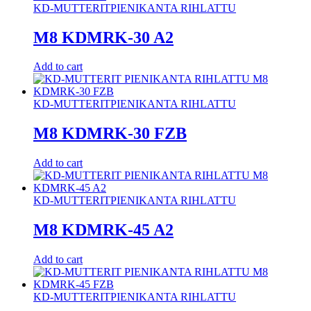
KD-MUTTERIT
PIENIKANTA RIHLATTU
M8 KDMRK-30 A2
Add to cart
KD-MUTTERIT
PIENIKANTA RIHLATTU
M8 KDMRK-30 FZB
Add to cart
KD-MUTTERIT
PIENIKANTA RIHLATTU
M8 KDMRK-45 A2
Add to cart
KD-MUTTERIT
PIENIKANTA RIHLATTU