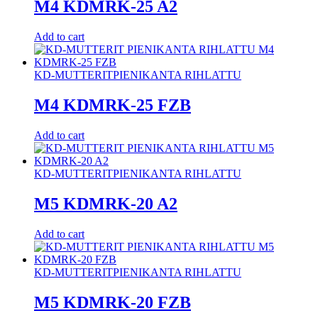
M4 KDMRK-25 A2
Add to cart
KD-MUTTERIT
PIENIKANTA RIHLATTU
M4 KDMRK-25 FZB
Add to cart
KD-MUTTERIT
PIENIKANTA RIHLATTU
M5 KDMRK-20 A2
Add to cart
KD-MUTTERIT
PIENIKANTA RIHLATTU
M5 KDMRK-20 FZB