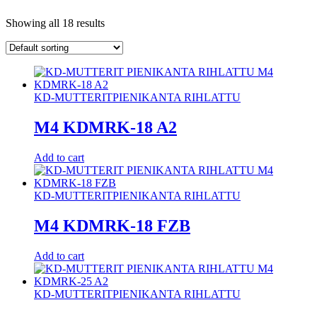
Showing all 18 results
KD-MUTTERIT
PIENIKANTA RIHLATTU
M4 KDMRK-18 A2
Add to cart
KD-MUTTERIT
PIENIKANTA RIHLATTU
M4 KDMRK-18 FZB
Add to cart
KD-MUTTERIT
PIENIKANTA RIHLATTU