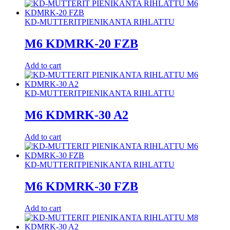
KD-MUTTERIT
PIENIKANTA RIHLATTU
M6 KDMRK-20 FZB
Add to cart
KD-MUTTERIT
PIENIKANTA RIHLATTU
M6 KDMRK-30 A2
Add to cart
KD-MUTTERIT
PIENIKANTA RIHLATTU
M6 KDMRK-30 FZB
Add to cart