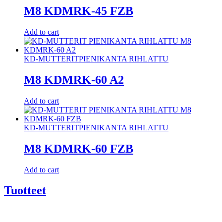
M8 KDMRK-45 FZB
Add to cart
KD-MUTTERIT
PIENIKANTA RIHLATTU
M8 KDMRK-60 A2
Add to cart
KD-MUTTERIT
PIENIKANTA RIHLATTU
M8 KDMRK-60 FZB
Add to cart
Tuotteet