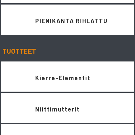
PIENIKANTA RIHLATTU
TUOTTEET
Kierre-Elementit
Niittimutterit