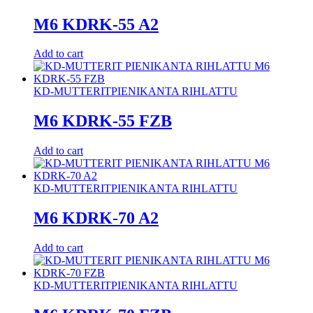
M6 KDRK-55 A2
Add to cart
KD-MUTTERIT
PIENIKANTA RIHLATTU
M6 KDRK-55 FZB
Add to cart
KD-MUTTERIT
PIENIKANTA RIHLATTU
M6 KDRK-70 A2
Add to cart
KD-MUTTERIT
PIENIKANTA RIHLATTU