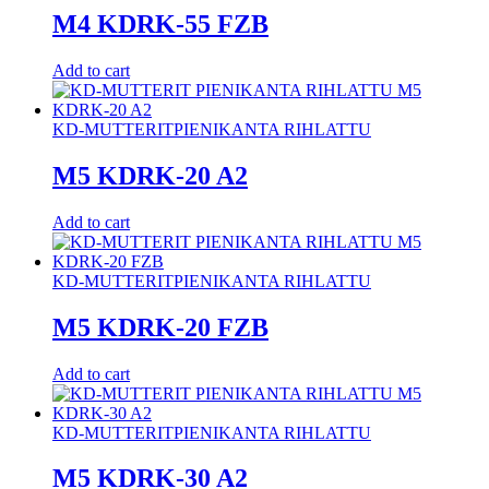
M4 KDRK-55 FZB
Add to cart
KD-MUTTERIT
PIENIKANTA RIHLATTU
M5 KDRK-20 A2
Add to cart
KD-MUTTERIT
PIENIKANTA RIHLATTU
M5 KDRK-20 FZB
Add to cart
KD-MUTTERIT
PIENIKANTA RIHLATTU
M5 KDRK-30 A2