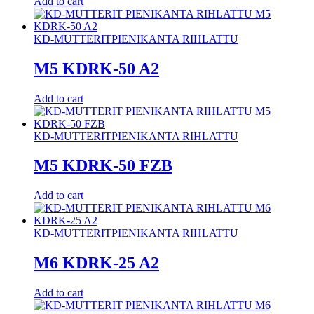
Add to cart
KD-MUTTERIT
PIENIKANTA RIHLATTU
M5 KDRK-50 A2
Add to cart
KD-MUTTERIT
PIENIKANTA RIHLATTU
M5 KDRK-50 FZB
Add to cart
KD-MUTTERIT
PIENIKANTA RIHLATTU
M6 KDRK-25 A2
Add to cart