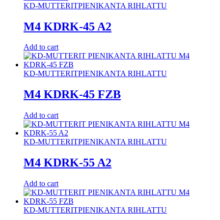
KD-MUTTERIT
PIENIKANTA RIHLATTU
M4 KDRK-45 A2
Add to cart
KD-MUTTERIT
PIENIKANTA RIHLATTU
M4 KDRK-45 FZB
Add to cart
KD-MUTTERIT
PIENIKANTA RIHLATTU
M4 KDRK-55 A2
Add to cart
KD-MUTTERIT
PIENIKANTA RIHLATTU