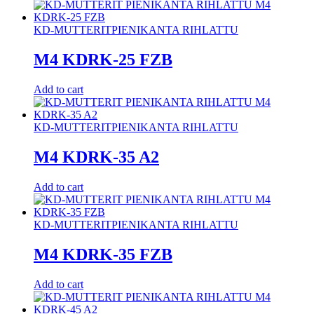
KD-MUTTERIT
PIENIKANTA RIHLATTU
M4 KDRK-25 FZB
Add to cart
KD-MUTTERIT
PIENIKANTA RIHLATTU
M4 KDRK-35 A2
Add to cart
KD-MUTTERIT
PIENIKANTA RIHLATTU
M4 KDRK-35 FZB
Add to cart