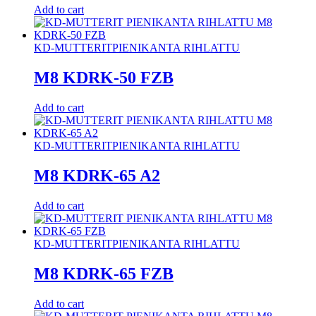
Add to cart
KD-MUTTERIT
PIENIKANTA RIHLATTU
M8 KDRK-50 FZB
Add to cart
KD-MUTTERIT
PIENIKANTA RIHLATTU
M8 KDRK-65 A2
Add to cart
KD-MUTTERIT
PIENIKANTA RIHLATTU
M8 KDRK-65 FZB
Add to cart