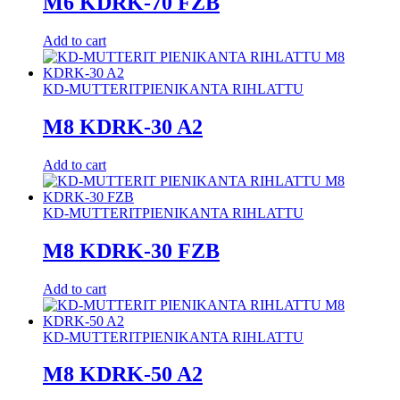
M6 KDRK-70 FZB
Add to cart
KD-MUTTERIT
PIENIKANTA RIHLATTU
M8 KDRK-30 A2
Add to cart
KD-MUTTERIT
PIENIKANTA RIHLATTU
M8 KDRK-30 FZB
Add to cart
KD-MUTTERIT
PIENIKANTA RIHLATTU
M8 KDRK-50 A2