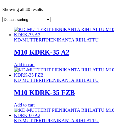
Showing all 40 results
KD-MUTTERIT
PIENIKANTA RIHLATTU
M10 KDRK-35 A2
Add to cart
KD-MUTTERIT
PIENIKANTA RIHLATTU
M10 KDRK-35 FZB
Add to cart
KD-MUTTERIT
PIENIKANTA RIHLATTU