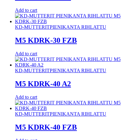
Add to cart
KD-MUTTERIT
PIENIKANTA RIHLATTU
M5 KDRK-30 FZB
Add to cart
KD-MUTTERIT
PIENIKANTA RIHLATTU
M5 KDRK-40 A2
Add to cart
KD-MUTTERIT
PIENIKANTA RIHLATTU
M5 KDRK-40 FZB