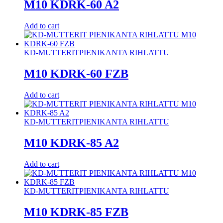
M10 KDRK-60 A2
Add to cart
KD-MUTTERIT
PIENIKANTA RIHLATTU
M10 KDRK-60 FZB
Add to cart
KD-MUTTERIT
PIENIKANTA RIHLATTU
M10 KDRK-85 A2
Add to cart
KD-MUTTERIT
PIENIKANTA RIHLATTU
M10 KDRK-85 FZB