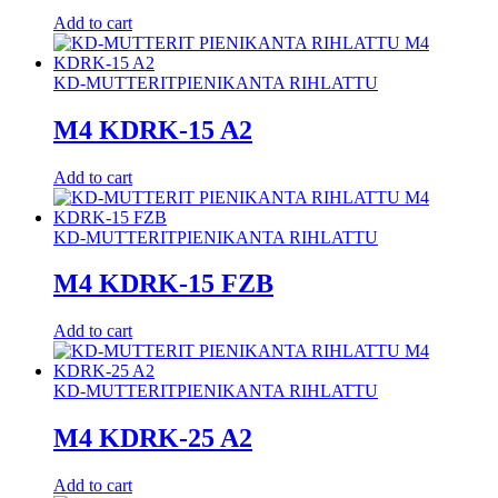
Add to cart
KD-MUTTERIT
PIENIKANTA RIHLATTU
M4 KDRK-15 A2
Add to cart
KD-MUTTERIT
PIENIKANTA RIHLATTU
M4 KDRK-15 FZB
Add to cart
KD-MUTTERIT
PIENIKANTA RIHLATTU
M4 KDRK-25 A2
Add to cart