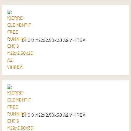
EHC S M22x2.50x2D A2 VIHREÄ
EHC S M22x2.50x3D A2 VIHREÄ