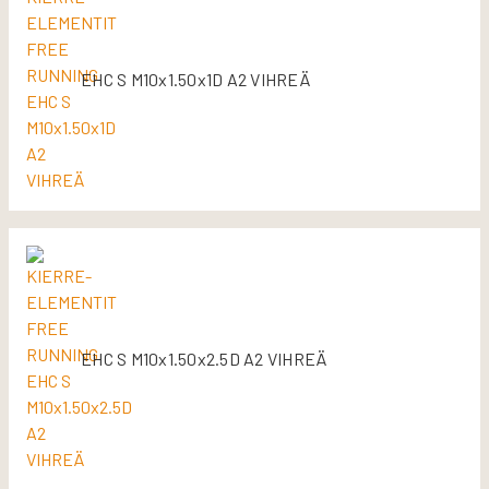
EHC S M10x1.50x1D A2 VIHREÄ
EHC S M10x1.50x2.5D A2 VIHREÄ