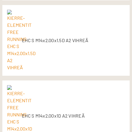
EHC S M14x2.00x1.5D A2 VIHREÄ
EHC S M14x2.00x1D A2 VIHREÄ