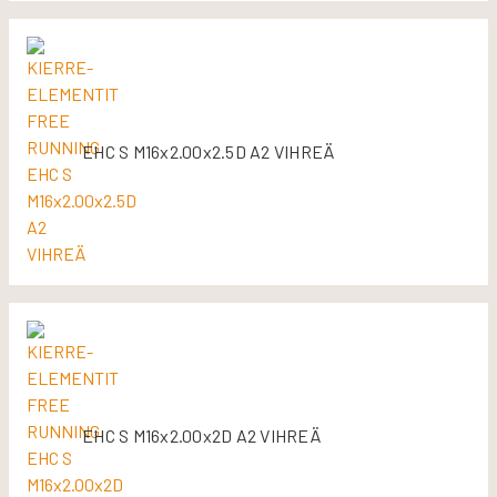
EHC S M16x2.00x2.5D A2 VIHREÄ
EHC S M16x2.00x2D A2 VIHREÄ