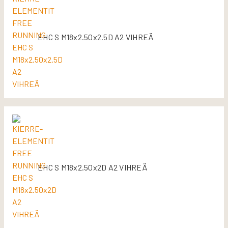
EHC S M18x2.50x2.5D A2 VIHREÄ
EHC S M18x2.50x2D A2 VIHREÄ