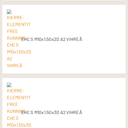
EHC S M10x1.50x2D A2 VIHREÄ
EHC S M10x1.50x3D A2 VIHREÄ