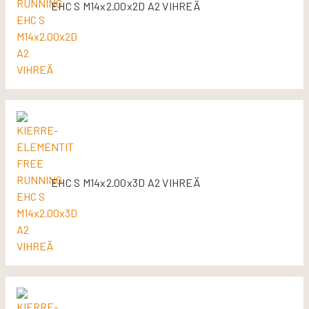
EHC S M14x2.00x2D A2 VIHREÄ
EHC S M14x2.00x3D A2 VIHREÄ