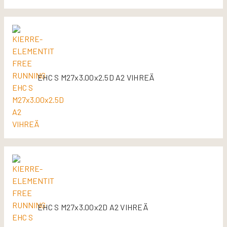
EHC S M27x3.00x2.5D A2 VIHREÄ
EHC S M27x3.00x2D A2 VIHREÄ