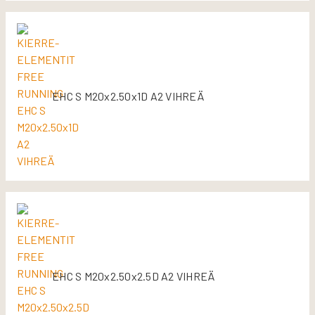
EHC S M20x2.50x1D A2 VIHREÄ
EHC S M20x2.50x2.5D A2 VIHREÄ