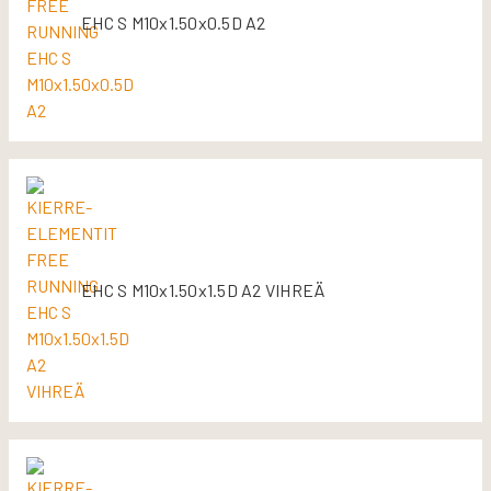
EHC S M10x1.50x0.5D A2
EHC S M10x1.50x1.5D A2 VIHREÄ