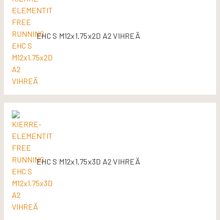
EHC S M12x1.75x2D A2 VIHREÄ
EHC S M12x1.75x3D A2 VIHREÄ