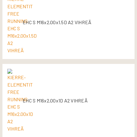
EHC S M16x2.00x1.5D A2 VIHREÄ
EHC S M16x2.00x1D A2 VIHREÄ