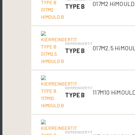
017M2 HiMOULD
TYPE B
KIERREINSERTIT
017M2.5 HiMOU
TYPE B
KIERREINSERTIT
117M10 HiMOUL
TYPE B
KIERREINSERTIT