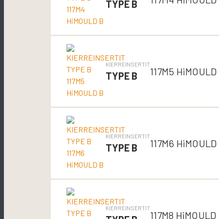
TYPE B
KIERREINSERTIT
117M5 HiMOULD
TYPE B
KIERREINSERTIT
117M6 HiMOULD
TYPE B
KIERREINSERTIT
117M8 HiMOULD