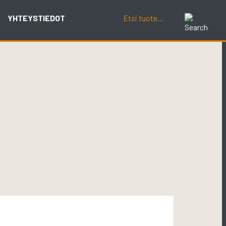
YHTEYSTIEDOT