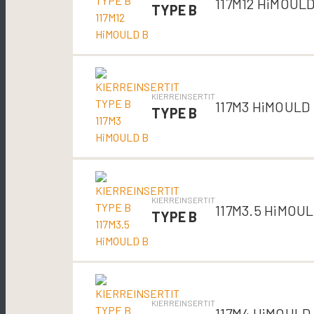
117M12 HiMOULD
TYPE B
KIERREINSERTIT
117M3 HiMOULD
TYPE B
KIERREINSERTIT
117M3.5 HiMOUL
TYPE B
KIERREINSERTIT
117M4 HiMOULD