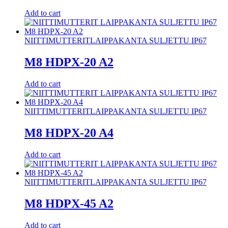
Add to cart
NIITTIMUTTERIT
LAIPPAKANTA SULJETTU IP67
M8 HDPX-20 A2
Add to cart
NIITTIMUTTERIT
LAIPPAKANTA SULJETTU IP67
M8 HDPX-20 A4
Add to cart
NIITTIMUTTERIT
LAIPPAKANTA SULJETTU IP67
M8 HDPX-45 A2
Add to cart