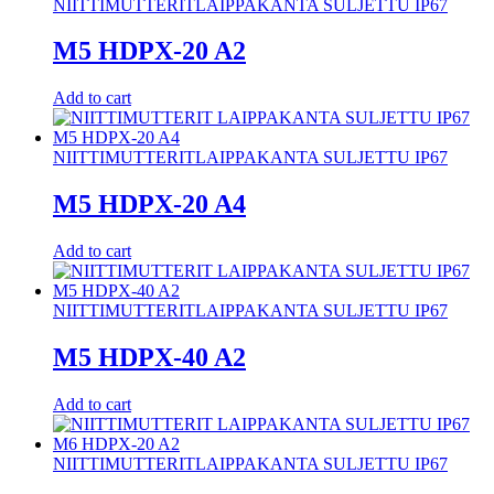
NIITTIMUTTERIT
LAIPPAKANTA SULJETTU IP67
M5 HDPX-20 A2
Add to cart
NIITTIMUTTERIT
LAIPPAKANTA SULJETTU IP67
M5 HDPX-20 A4
Add to cart
NIITTIMUTTERIT
LAIPPAKANTA SULJETTU IP67
M5 HDPX-40 A2
Add to cart
NIITTIMUTTERIT
LAIPPAKANTA SULJETTU IP67