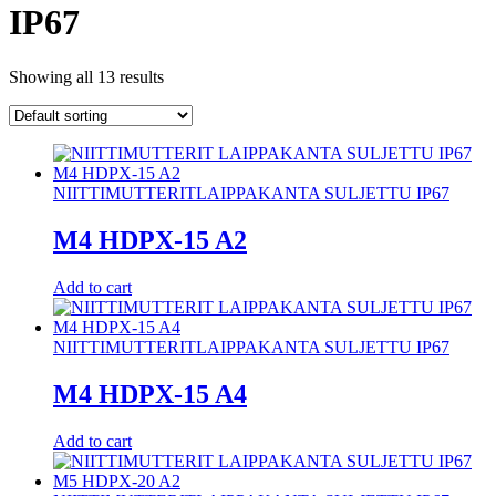
IP67
Showing all 13 results
NIITTIMUTTERIT
LAIPPAKANTA SULJETTU IP67
M4 HDPX-15 A2
Add to cart
NIITTIMUTTERIT
LAIPPAKANTA SULJETTU IP67
M4 HDPX-15 A4
Add to cart