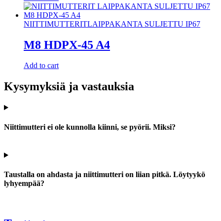
NIITTIMUTTERIT
LAIPPAKANTA SULJETTU IP67
M8 HDPX-45 A4
Add to cart
Kysymyksiä ja vastauksia
Niittimutteri ei ole kunnolla kiinni, se pyörii. Miksi?
Taustalla on ahdasta ja niittimutteri on liian pitkä. Löytyykö
lyhyempää?