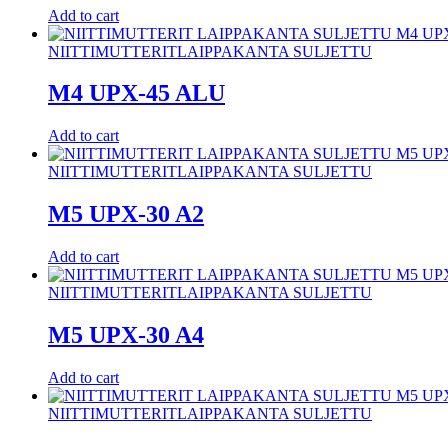
Add to cart
NIITTIMUTTERIT
LAIPPAKANTA SULJETTU
M4 UPX-45 ALU
Add to cart
NIITTIMUTTERIT
LAIPPAKANTA SULJETTU
M5 UPX-30 A2
Add to cart
NIITTIMUTTERIT
LAIPPAKANTA SULJETTU
M5 UPX-30 A4
Add to cart
NIITTIMUTTERIT
LAIPPAKANTA SULJETTU