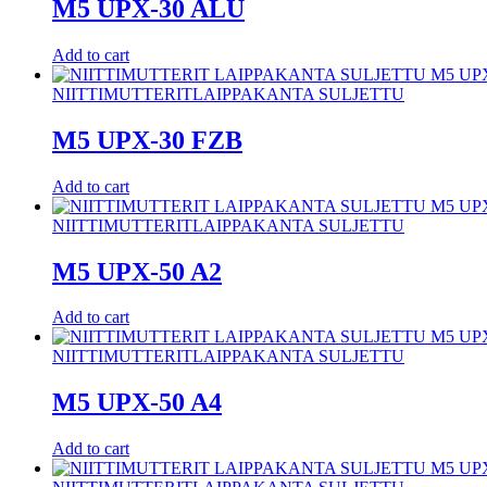
M5 UPX-30 ALU
Add to cart
NIITTIMUTTERIT
LAIPPAKANTA SULJETTU
M5 UPX-30 FZB
Add to cart
NIITTIMUTTERIT
LAIPPAKANTA SULJETTU
M5 UPX-50 A2
Add to cart
NIITTIMUTTERIT
LAIPPAKANTA SULJETTU
M5 UPX-50 A4
Add to cart