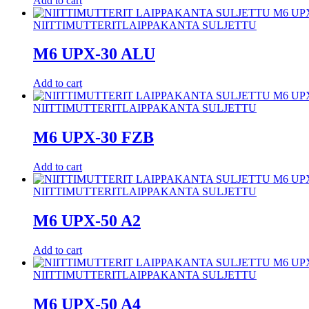
Add to cart
NIITTIMUTTERIT
LAIPPAKANTA SULJETTU
M6 UPX-30 ALU
Add to cart
NIITTIMUTTERIT
LAIPPAKANTA SULJETTU
M6 UPX-30 FZB
Add to cart
NIITTIMUTTERIT
LAIPPAKANTA SULJETTU
M6 UPX-50 A2
Add to cart
NIITTIMUTTERIT
LAIPPAKANTA SULJETTU
M6 UPX-50 A4