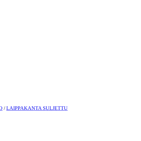
O
/
LAIPPAKANTA SULJETTU