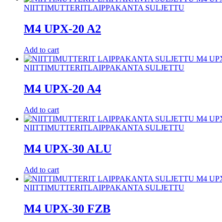
NIITTIMUTTERIT
LAIPPAKANTA SULJETTU
M4 UPX-20 A2
Add to cart
NIITTIMUTTERIT
LAIPPAKANTA SULJETTU
M4 UPX-20 A4
Add to cart
NIITTIMUTTERIT
LAIPPAKANTA SULJETTU
M4 UPX-30 ALU
Add to cart
NIITTIMUTTERIT
LAIPPAKANTA SULJETTU
M4 UPX-30 FZB