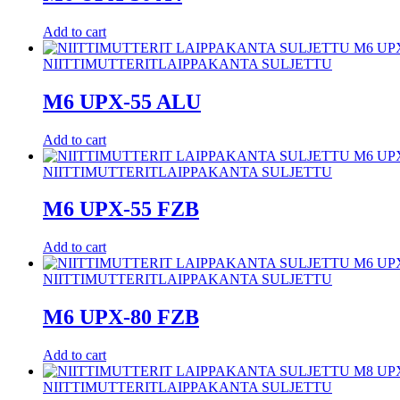
Add to cart
NIITTIMUTTERIT
LAIPPAKANTA SULJETTU
M6 UPX-55 ALU
Add to cart
NIITTIMUTTERIT
LAIPPAKANTA SULJETTU
M6 UPX-55 FZB
Add to cart
NIITTIMUTTERIT
LAIPPAKANTA SULJETTU
M6 UPX-80 FZB
Add to cart
NIITTIMUTTERIT
LAIPPAKANTA SULJETTU