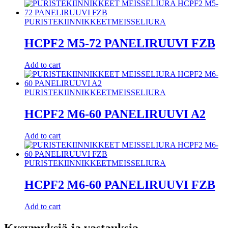
PURISTEKIINNIKKEET
MEISSELIURA
HCPF2 M5-72 PANELIRUUVI FZB
Add to cart
PURISTEKIINNIKKEET
MEISSELIURA
HCPF2 M6-60 PANELIRUUVI A2
Add to cart
PURISTEKIINNIKKEET
MEISSELIURA
HCPF2 M6-60 PANELIRUUVI FZB
Add to cart
Kysymyksiä ja vastauksia