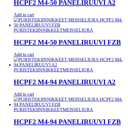
HCPF2 M4-50 PANELIRUUVI A2
Add to cart
PURISTEKIINNIKKEET
MEISSELIURA
HCPF2 M4-50 PANELIRUUVI FZB
Add to cart
PURISTEKIINNIKKEET
MEISSELIURA
HCPF2 M4-94 PANELIRUUVI A2
Add to cart
PURISTEKIINNIKKEET
MEISSELIURA
HCPF2 M4-94 PANELIRUUVI FZB