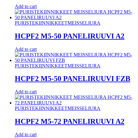
Add to cart
PURISTEKIINNIKKEET
MEISSELIURA
HCPF2 M5-50 PANELIRUUVI A2
Add to cart
PURISTEKIINNIKKEET
MEISSELIURA
HCPF2 M5-50 PANELIRUUVI FZB
Add to cart
PURISTEKIINNIKKEET
MEISSELIURA
HCPF2 M5-72 PANELIRUUVI A2
Add to cart