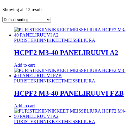
Showing all 12 results
PURISTEKIINNIKKEET
MEISSELIURA
HCPF2 M3-40 PANELIRUUVI A2
Add to cart
PURISTEKIINNIKKEET
MEISSELIURA
HCPF2 M3-40 PANELIRUUVI FZB
Add to cart
PURISTEKIINNIKKEET
MEISSELIURA