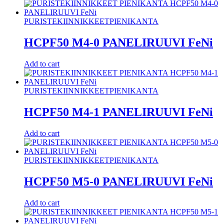
PURISTEKIINNIKKEET
PIENIKANTA
HCPF50 M4-0 PANELIRUUVI FeNi
Add to cart
PURISTEKIINNIKKEET
PIENIKANTA
HCPF50 M4-1 PANELIRUUVI FeNi
Add to cart
PURISTEKIINNIKKEET
PIENIKANTA
HCPF50 M5-0 PANELIRUUVI FeNi
Add to cart