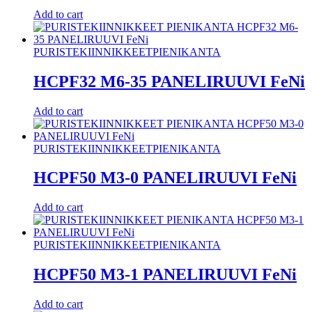
Add to cart
PURISTEKIINNIKKEET
PIENIKANTA
HCPF32 M6-35 PANELIRUUVI FeNi
Add to cart
PURISTEKIINNIKKEET
PIENIKANTA
HCPF50 M3-0 PANELIRUUVI FeNi
Add to cart
PURISTEKIINNIKKEET
PIENIKANTA
HCPF50 M3-1 PANELIRUUVI FeNi
Add to cart