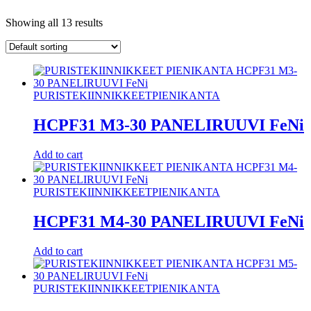
Showing all 13 results
PURISTEKIINNIKKEET
PIENIKANTA
HCPF31 M3-30 PANELIRUUVI FeNi
Add to cart
PURISTEKIINNIKKEET
PIENIKANTA
HCPF31 M4-30 PANELIRUUVI FeNi
Add to cart
PURISTEKIINNIKKEET
PIENIKANTA