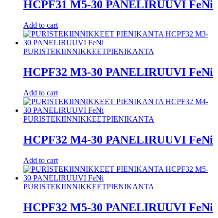
HCPF31 M5-30 PANELIRUUVI FeNi
Add to cart
PURISTEKIINNIKKEET
PIENIKANTA
HCPF32 M3-30 PANELIRUUVI FeNi
Add to cart
PURISTEKIINNIKKEET
PIENIKANTA
HCPF32 M4-30 PANELIRUUVI FeNi
Add to cart
PURISTEKIINNIKKEET
PIENIKANTA
HCPF32 M5-30 PANELIRUUVI FeNi