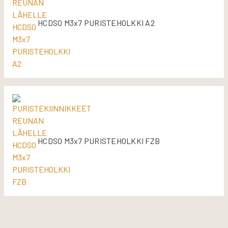
HCDSO M3x7 PURISTEHOLKKI A2
HCDSO M3x7 PURISTEHOLKKI FZB