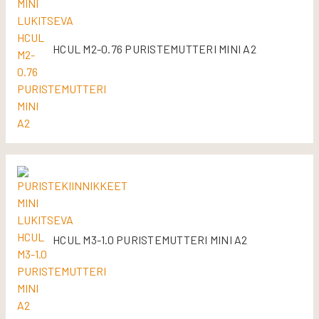
HCUL M2-0.76 PURISTEMUTTERI MINI A2
HCUL M3-1.0 PURISTEMUTTERI MINI A2