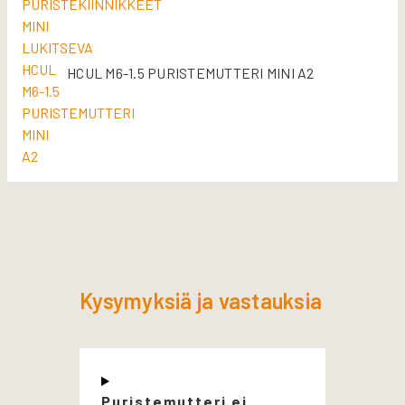
HCUL M6-1.5 PURISTEMUTTERI MINI A2
Kysymyksiä ja vastauksia
Puristemutteri ei