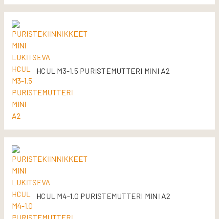
HCUL M3-1.5 PURISTEMUTTERI MINI A2
HCUL M4-1.0 PURISTEMUTTERI MINI A2