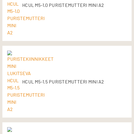
HCUL M5-1.0 PURISTEMUTTERI MINI A2
HCUL M5-1.5 PURISTEMUTTERI MINI A2