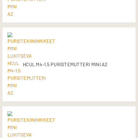
HCUL M4-1.5 PURISTEMUTTERI MINI A2