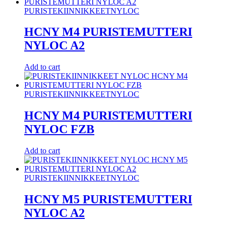
PURISTEKIINNIKKEET
NYLOC
HCNY M4 PURISTEMUTTERI
NYLOC A2
Add to cart
PURISTEKIINNIKKEET
NYLOC
HCNY M4 PURISTEMUTTERI
NYLOC FZB
Add to cart
PURISTEKIINNIKKEET
NYLOC
HCNY M5 PURISTEMUTTERI
NYLOC A2