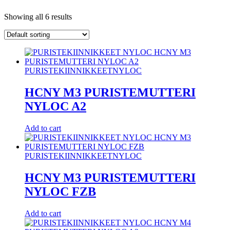
Showing all 6 results
PURISTEKIINNIKKEET
NYLOC
HCNY M3 PURISTEMUTTERI
NYLOC A2
Add to cart
PURISTEKIINNIKKEET
NYLOC
HCNY M3 PURISTEMUTTERI
NYLOC FZB
Add to cart