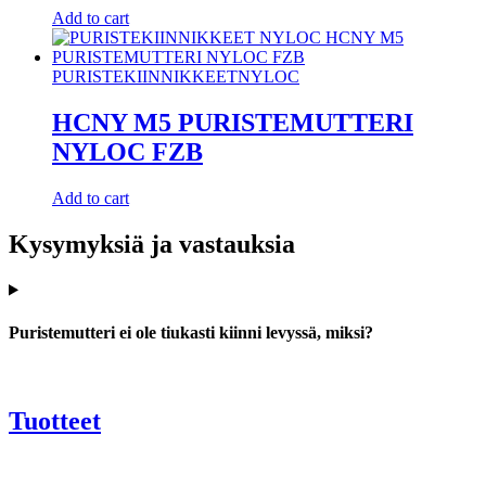
Add to cart
PURISTEKIINNIKKEET
NYLOC
HCNY M5 PURISTEMUTTERI
NYLOC FZB
Add to cart
Kysymyksiä ja vastauksia
Puristemutteri ei ole tiukasti kiinni levyssä, miksi?
Tuotteet