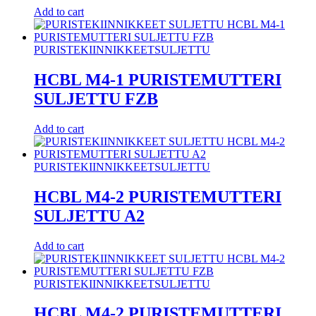
Add to cart
PURISTEKIINNIKKEET
SULJETTU
HCBL M4-1 PURISTEMUTTERI
SULJETTU FZB
Add to cart
PURISTEKIINNIKKEET
SULJETTU
HCBL M4-2 PURISTEMUTTERI
SULJETTU A2
Add to cart
PURISTEKIINNIKKEET
SULJETTU
HCBL M4-2 PURISTEMUTTERI