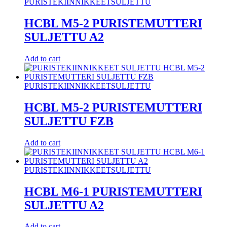
PURISTEKIINNIKKEET
SULJETTU
HCBL M5-2 PURISTEMUTTERI
SULJETTU A2
Add to cart
PURISTEKIINNIKKEET
SULJETTU
HCBL M5-2 PURISTEMUTTERI
SULJETTU FZB
Add to cart
PURISTEKIINNIKKEET
SULJETTU
HCBL M6-1 PURISTEMUTTERI
SULJETTU A2
Add to cart