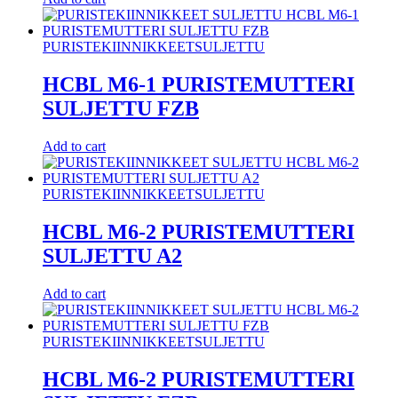
PURISTEKIINNIKKEET
SULJETTU
HCBL M6-1 PURISTEMUTTERI
SULJETTU FZB
Add to cart
PURISTEKIINNIKKEET
SULJETTU
HCBL M6-2 PURISTEMUTTERI
SULJETTU A2
Add to cart
PURISTEKIINNIKKEET
SULJETTU
HCBL M6-2 PURISTEMUTTERI