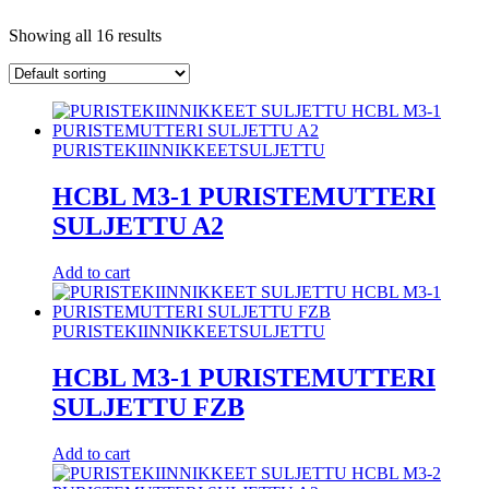
Showing all 16 results
PURISTEKIINNIKKEET
SULJETTU
HCBL M3-1 PURISTEMUTTERI
SULJETTU A2
Add to cart
PURISTEKIINNIKKEET
SULJETTU
HCBL M3-1 PURISTEMUTTERI
SULJETTU FZB
Add to cart