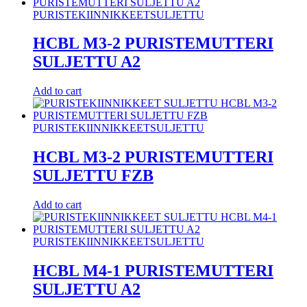
PURISTEKIINNIKKEET
SULJETTU
HCBL M3-2 PURISTEMUTTERI
SULJETTU A2
Add to cart
PURISTEKIINNIKKEET
SULJETTU
HCBL M3-2 PURISTEMUTTERI
SULJETTU FZB
Add to cart
PURISTEKIINNIKKEET
SULJETTU
HCBL M4-1 PURISTEMUTTERI
SULJETTU A2