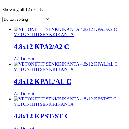
Showing all 12 results
VETONIITIT
SENKKIKANTA
4.8x12 KPA2/A2 C
Add to cart
VETONIITIT
SENKKIKANTA
4.8x12 KPAL/AL C
Add to cart
VETONIITIT
SENKKIKANTA
4.8x12 KPST/ST C
Add to cart