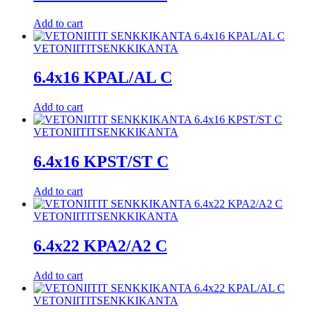
Add to cart
VETONIITIT
SENKKIKANTA
6.4x16 KPAL/AL C
Add to cart
VETONIITIT
SENKKIKANTA
6.4x16 KPST/ST C
Add to cart
VETONIITIT
SENKKIKANTA
6.4x22 KPA2/A2 C
Add to cart
VETONIITIT
SENKKIKANTA