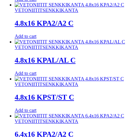
VETONIITIT
SENKKIKANTA
4.8x16 KPA2/A2 C
Add to cart
VETONIITIT
SENKKIKANTA
4.8x16 KPAL/AL C
Add to cart
VETONIITIT
SENKKIKANTA
4.8x16 KPST/ST C
Add to cart
VETONIITIT
SENKKIKANTA
6.4x16 KPA2/A2 C