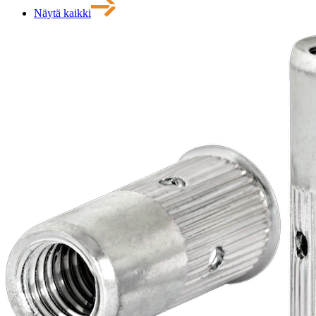
Näytä kaikki