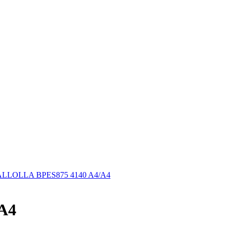
ALLOLLA BPES875 4140 A4/A4
A4