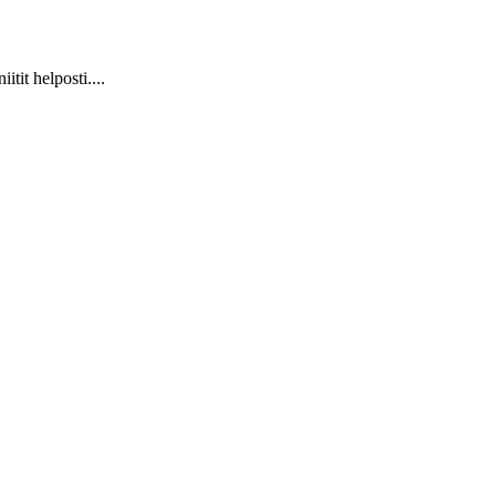
it helposti....