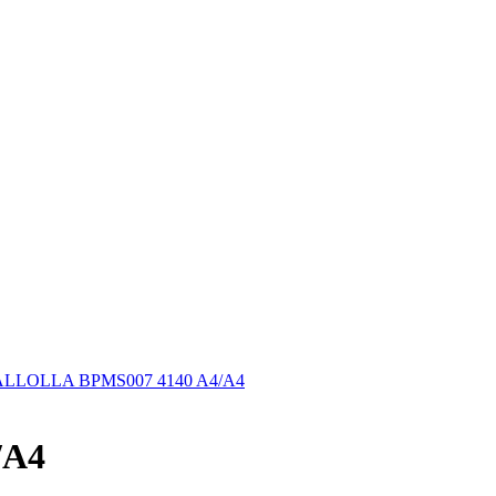
ALLOLLA BPMS007 4140 A4/A4
/A4