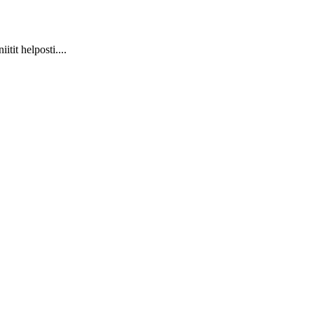
it helposti....