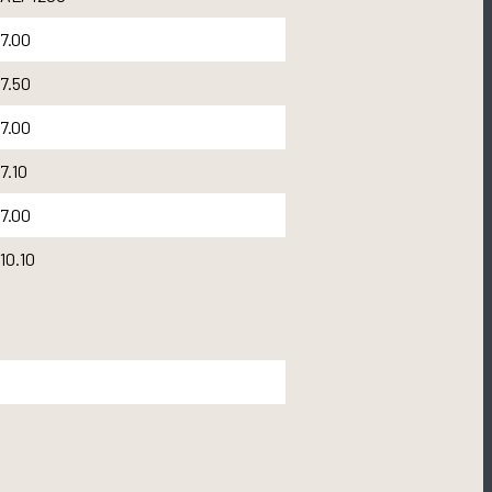
7.00
7.50
7.00
7.10
7.00
10.10