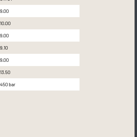
9.00
10.00
9.00
9.10
9.00
13.50
450 bar