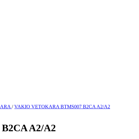
KARA
/
VAKIO VETOKARA BTMS007 B2CA A2/A2
B2CA A2/A2