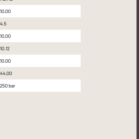
10.00
4.5
10.00
10.12
10.00
44.00
250 bar