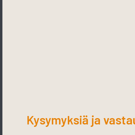
Kysymyksiä ja vasta