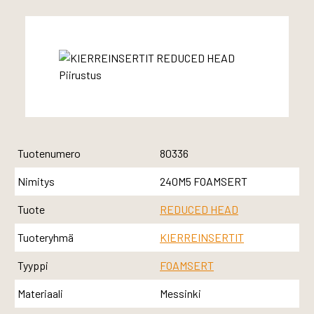
Tuotenumero
80336
Nimitys
240M5 FOAMSERT
Tuote
REDUCED HEAD
Tuoteryhmä
KIERREINSERTIT
Tyyppi
FOAMSERT
Materiaali
Messinki