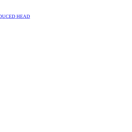
DUCED HEAD