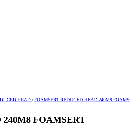
DUCED HEAD
/
FOAMSERT REDUCED HEAD 240M8 FOAMS
 240M8 FOAMSERT