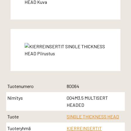
Tuotenumero
80064
Nimitys
004M3.5 MULTISERT
HEADED
Tuote
SINGLE THICKNESS HEAD
Tuoteryhmä
KIERREINSERTIT