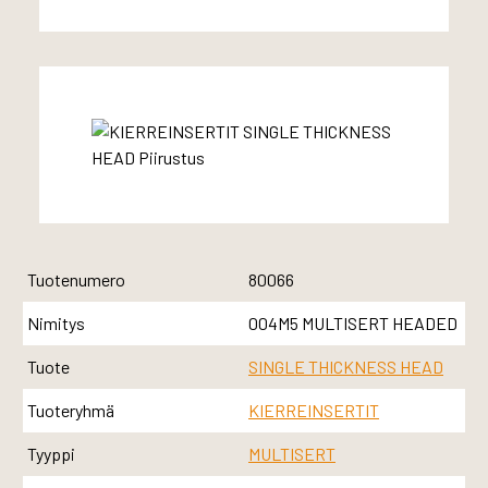
Tuotenumero
80066
Nimitys
004M5 MULTISERT HEADED
Tuote
SINGLE THICKNESS HEAD
Tuoteryhmä
KIERREINSERTIT
Tyyppi
MULTISERT