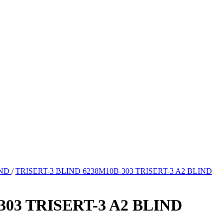
IND
/
TRISERT-3 BLIND 6238M10B-303 TRISERT-3 A2 BLIND
303 TRISERT-3 A2 BLIND