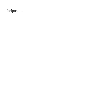
it helposti....