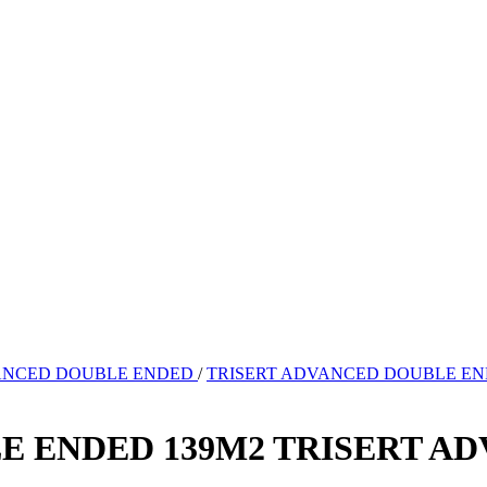
NCED DOUBLE ENDED
/
TRISERT ADVANCED DOUBLE EN
E ENDED 139M2 TRISERT A