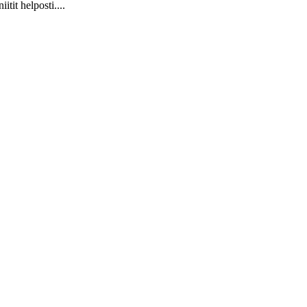
it helposti....