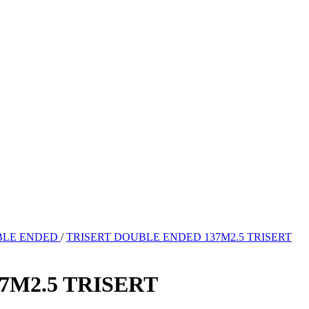
BLE ENDED
/
TRISERT DOUBLE ENDED 137M2.5 TRISERT
7M2.5 TRISERT