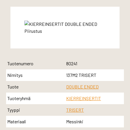
Tuotenumero
80241
Nimitys
137M2 TRISERT
Tuote
DOUBLE ENDED
Tuoteryhmä
KIERREINSERTIT
Tyyppi
TRISERT
Materiaali
Messinki