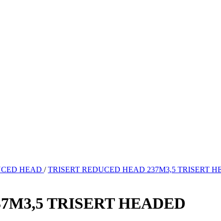
UCED HEAD
/
TRISERT REDUCED HEAD 237M3,5 TRISERT 
7M3,5 TRISERT HEADED