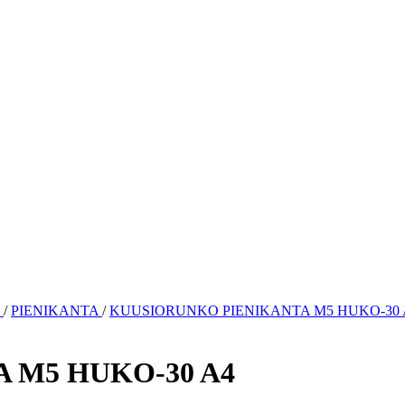
O
/
PIENIKANTA
/
KUUSIORUNKO PIENIKANTA M5 HUKO-30 
 M5 HUKO-30 A4