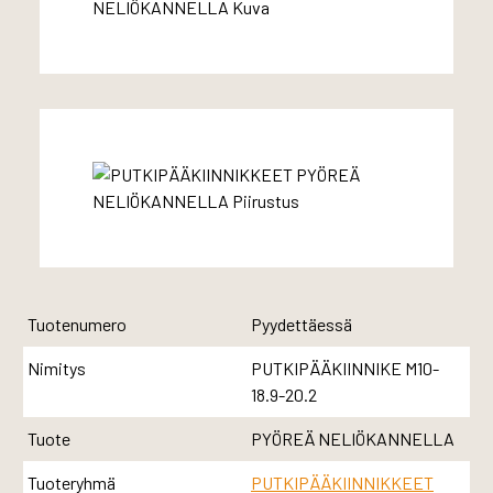
Tuotenumero
Pyydettäessä
Nimitys
PUTKIPÄÄKIINNIKE M10-
18.9-20.2
Tuote
PYÖREÄ NELIÖKANNELLA
Tuoteryhmä
PUTKIPÄÄKIINNIKKEET