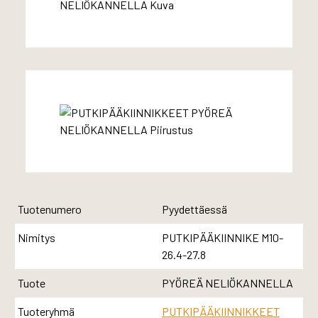
Tuotenumero
Pyydettäessä
Nimitys
PUTKIPÄÄKIINNIKE M10-
26.4-27.8
Tuote
PYÖREÄ NELIÖKANNELLA
Tuoteryhmä
PUTKIPÄÄKIINNIKKEET