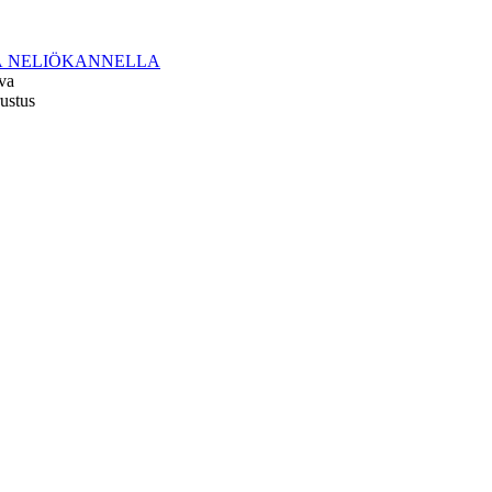
 NELIÖKANNELLA