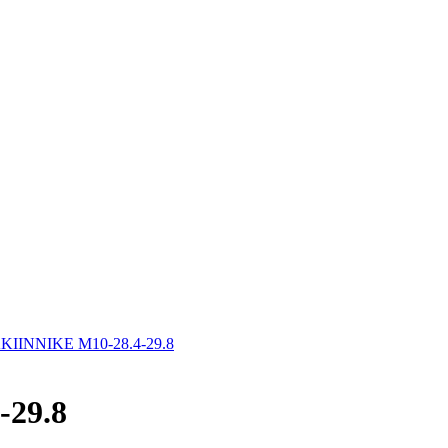
INNIKE M10-28.4-29.8
29.8