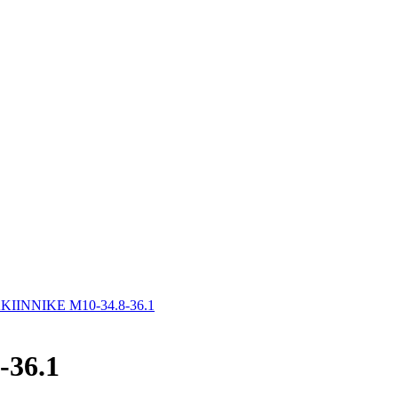
INNIKE M10-34.8-36.1
36.1