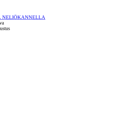
 NELIÖKANNELLA