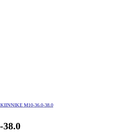
INNIKE M10-36.0-38.0
38.0