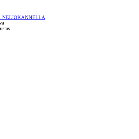
 NELIÖKANNELLA