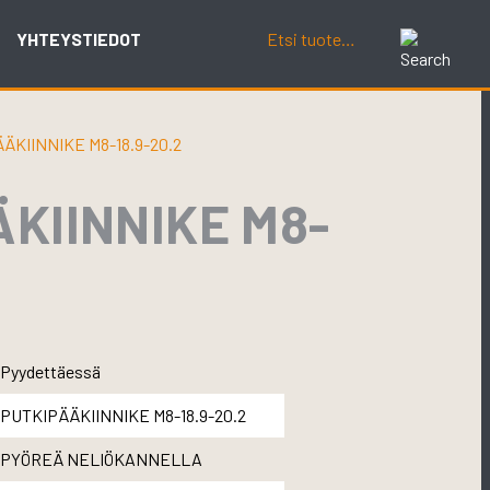
YHTEYSTIEDOT
KIINNIKE M8-18.9-20.2
KIINNIKE M8-
Pyydettäessä
PUTKIPÄÄKIINNIKE M8-18.9-20.2
PYÖREÄ NELIÖKANNELLA