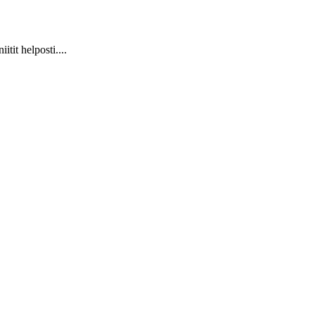
it helposti....