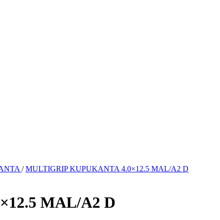
ANTA
/
MULTIGRIP KUPUKANTA 4.0×12.5 MAL/A2 D
12.5 MAL/A2 D