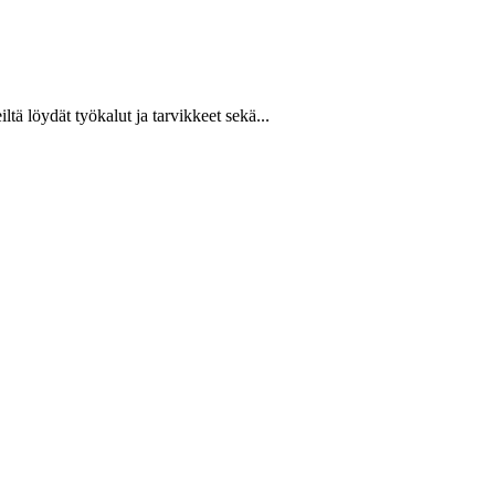
ltä löydät työkalut ja tarvikkeet sekä...